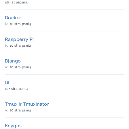
40+ straipsnių
Docker
iki 10 straipsnių
Raspberry Pi
iki 10 straipsnių
Django
iki 10 straipsnių
GIT
10+ straipsnių
Tmux ir Tmuxinator
iki 10 straipsnių
Knygos