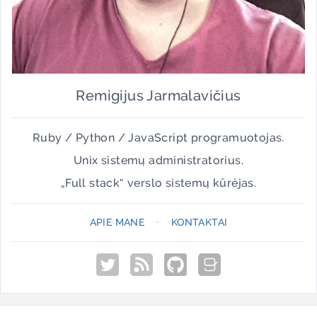
Remigijus Jarmalavičius
Ruby / Python / JavaScript programuotojas.
Unix sistemų administratorius.
„Full stack“ verslo sistemų kūrėjas.
APIE MANE
•
KONTAKTAI