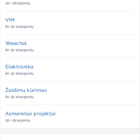
10+ straipsnių
VIM
iki 10 straipsnių
Weechat
iki 10 straipsnių
Elektronika
iki 10 straipsnių
Žaidimų kūrimas
iki 10 straipsnių
Asmeniniai projektai
10+ straipsnių