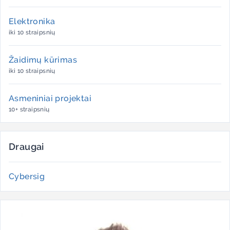
Elektronika
iki 10 straipsnių
Žaidimų kūrimas
iki 10 straipsnių
Asmeniniai projektai
10+ straipsnių
Draugai
Cybersig