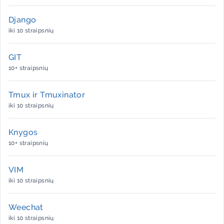
Django
iki 10 straipsnių
GIT
10+ straipsnių
Tmux ir Tmuxinator
iki 10 straipsnių
Knygos
10+ straipsnių
VIM
iki 10 straipsnių
Weechat
iki 10 straipsnių