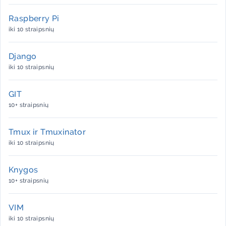
Raspberry Pi
iki 10 straipsnių
Django
iki 10 straipsnių
GIT
10+ straipsnių
Tmux ir Tmuxinator
iki 10 straipsnių
Knygos
10+ straipsnių
VIM
iki 10 straipsnių