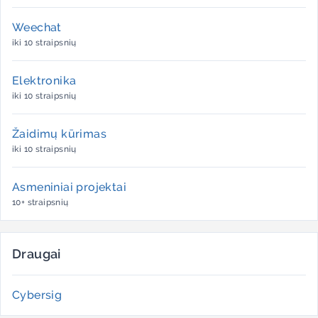
Weechat
iki 10 straipsnių
Elektronika
iki 10 straipsnių
Žaidimų kūrimas
iki 10 straipsnių
Asmeniniai projektai
10+ straipsnių
Draugai
Cybersig