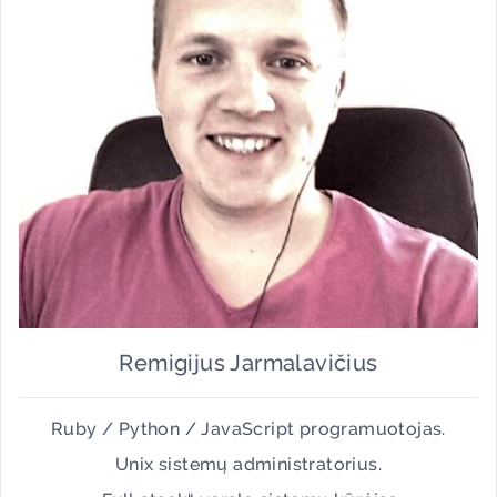
Remigijus Jarmalavičius
Ruby / Python / JavaScript programuotojas.
Unix sistemų administratorius.