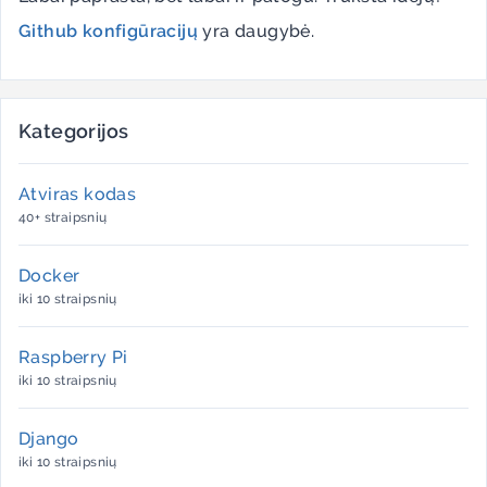
Github konfigūracijų
yra daugybė.
Kategorijos
Atviras kodas
40+ straipsnių
Docker
iki 10 straipsnių
Raspberry Pi
iki 10 straipsnių
Django
iki 10 straipsnių