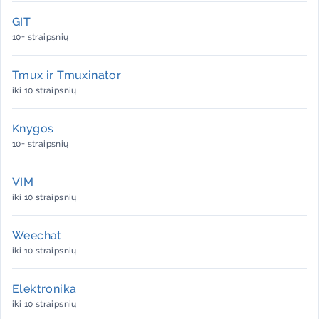
GIT
10+ straipsnių
Tmux ir Tmuxinator
iki 10 straipsnių
Knygos
10+ straipsnių
VIM
iki 10 straipsnių
Weechat
iki 10 straipsnių
Elektronika
iki 10 straipsnių